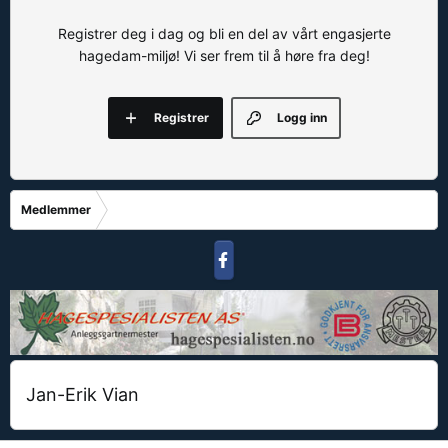
Registrer deg i dag og bli en del av vårt engasjerte
hagedam-miljø! Vi ser frem til å høre fra deg!
Registrer
Logg inn
Medlemmer
Jan-Erik Vian