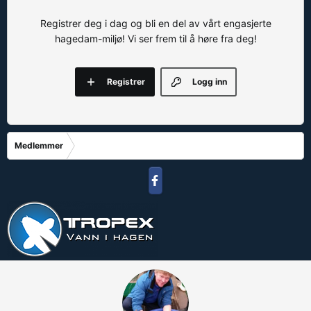
Registrer deg i dag og bli en del av vårt engasjerte
hagedam-miljø! Vi ser frem til å høre fra deg!
Registrer
Logg inn
Medlemmer