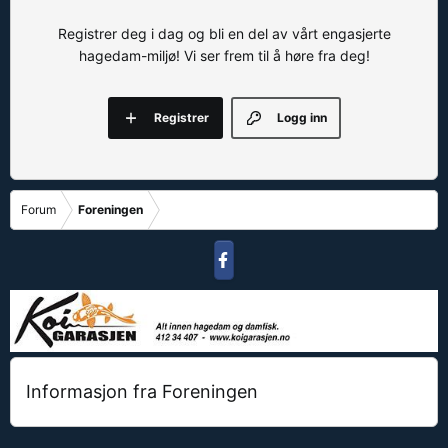
Registrer deg i dag og bli en del av vårt engasjerte
hagedam-miljø! Vi ser frem til å høre fra deg!
Registrer
Logg inn
Forum
Foreningen
Informasjon fra Foreningen