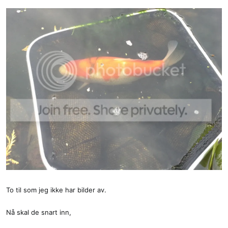
To til som jeg ikke har bilder av.
Nå skal de snart inn,