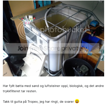
Har fyllt bøtta med sand og luftsteiner oppi, biologisk, og det andre
trykkfilteret tar resten.
Takk til gutta på Tropex, jeg har ringt, de svarer