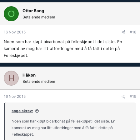
Ottar Bang
O
Betalende medlem
16 Nov 2015
#18
Noen som har kjøpt bicarbonat på felleskjøpet i det siste. En
kamerat av meg har litt utfordringer med å få fatt i dette på
Felleskjøpet.
Håkon
H
Betalende medlem
16 Nov 2015
#19
sage skrev:
Noen som har kjøpt bicarbonat på felleskjøpet i det siste. En
kamerat av meg har litt utfordringer med å få fatt i dette på
Felleskjøpet.