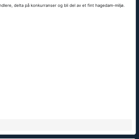
dlere, delta på konkurranser og bli del av et fint hagedam-miljø.