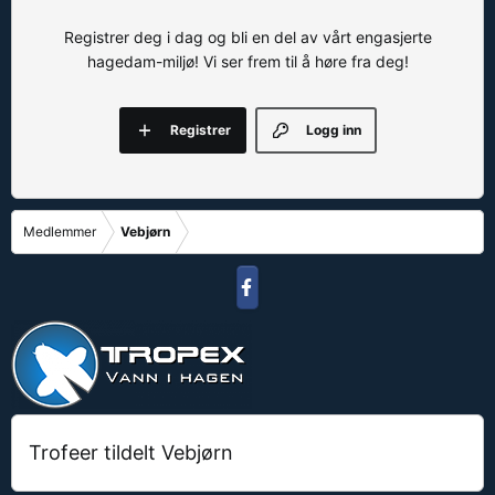
Registrer deg i dag og bli en del av vårt engasjerte
hagedam-miljø! Vi ser frem til å høre fra deg!
Registrer
Logg inn
Medlemmer
Vebjørn
Trofeer tildelt Vebjørn