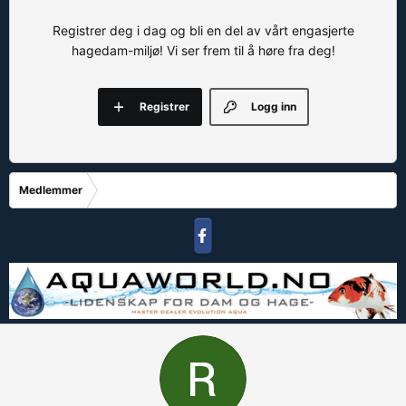
Registrer deg i dag og bli en del av vårt engasjerte
hagedam-miljø! Vi ser frem til å høre fra deg!
Registrer
Logg inn
Medlemmer